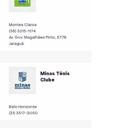
Montes Claros
(38) 3215-1174
Av. Gov. Magalhães Pinto, 5778
Jaraguá
Minas Tênis
Clube
Belo Horizonte
(31) 3517-3050