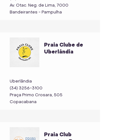
Av. Otac. Neg. de Lima, 7000
Bandeirantes - Pampulha
Praia Clube de
Uberlândia
Uberlândia
(34) 3256-3100
Praça Primo Crosara, 505
Copacabana
Praia Club