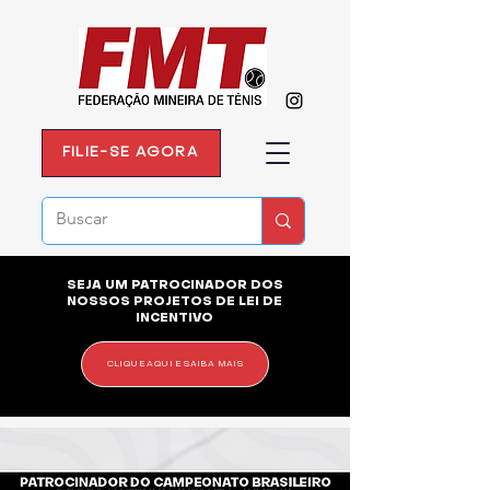
FILIE-SE AGORA
SEJA UM PATROCINADOR DOS
NOSSOS PROJETOS DE LEI DE
INCENTIVO
CLIQUE AQUI E SAIBA MAIS