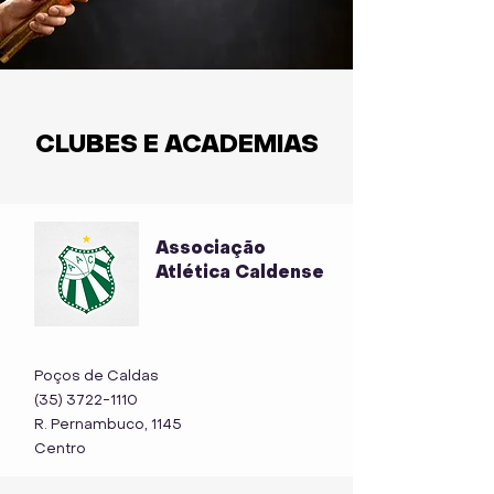
CLUBES E ACADEMIAS
Associação
Atlética Caldense
Poços de Caldas
(35) 3722-1110
R. Pernambuco, 1145
Centro